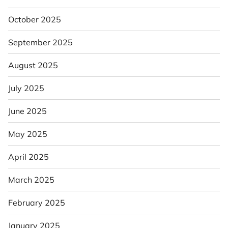
October 2025
September 2025
August 2025
July 2025
June 2025
May 2025
April 2025
March 2025
February 2025
January 2025