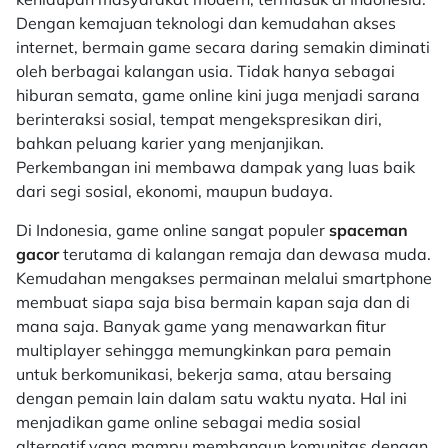
Dengan kemajuan teknologi dan kemudahan akses
internet, bermain game secara daring semakin diminati
oleh berbagai kalangan usia. Tidak hanya sebagai
hiburan semata, game online kini juga menjadi sarana
berinteraksi sosial, tempat mengekspresikan diri,
bahkan peluang karier yang menjanjikan.
Perkembangan ini membawa dampak yang luas baik
dari segi sosial, ekonomi, maupun budaya.
Di Indonesia, game online sangat populer
spaceman
gacor
terutama di kalangan remaja dan dewasa muda.
Kemudahan mengakses permainan melalui smartphone
membuat siapa saja bisa bermain kapan saja dan di
mana saja. Banyak game yang menawarkan fitur
multiplayer sehingga memungkinkan para pemain
untuk berkomunikasi, bekerja sama, atau bersaing
dengan pemain lain dalam satu waktu nyata. Hal ini
menjadikan game online sebagai media sosial
alternatif yang mampu membangun komunitas dengan