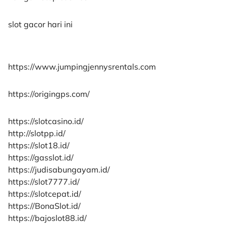
slot gacor hari ini
https://www.jumpingjennysrentals.com
https://origingps.com/
https://slotcasino.id/
http://slotpp.id/
https://slot18.id/
https://gasslot.id/
https://judisabungayam.id/
https://slot7777.id/
https://slotcepat.id/
https://BonaSlot.id/
https://bajoslot88.id/