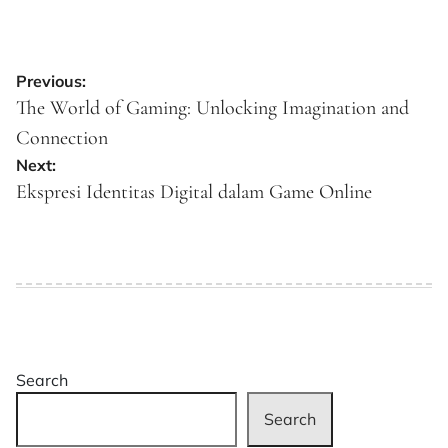
Post
Previous:
navigation
The World of Gaming: Unlocking Imagination and
Connection
Next:
Ekspresi Identitas Digital dalam Game Online
Search
Search