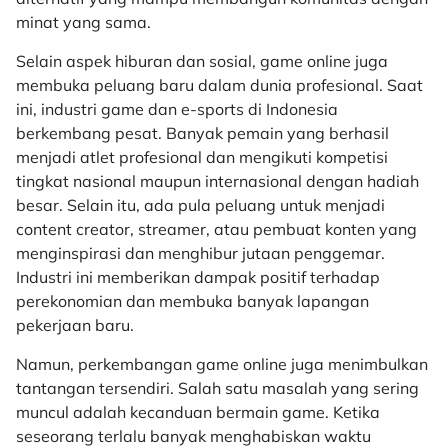
minat yang sama.
Selain aspek hiburan dan sosial, game online juga
membuka peluang baru dalam dunia profesional. Saat
ini, industri game dan e-sports di Indonesia
berkembang pesat. Banyak pemain yang berhasil
menjadi atlet profesional dan mengikuti kompetisi
tingkat nasional maupun internasional dengan hadiah
besar. Selain itu, ada pula peluang untuk menjadi
content creator, streamer, atau pembuat konten yang
menginspirasi dan menghibur jutaan penggemar.
Industri ini memberikan dampak positif terhadap
perekonomian dan membuka banyak lapangan
pekerjaan baru.
Namun, perkembangan game online juga menimbulkan
tantangan tersendiri. Salah satu masalah yang sering
muncul adalah kecanduan bermain game. Ketika
seseorang terlalu banyak menghabiskan waktu