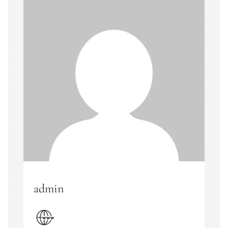
admin