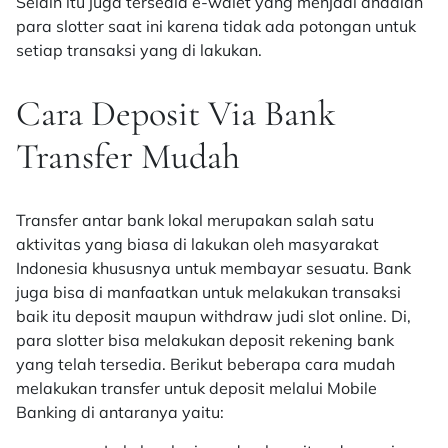
Selain itu juga tersedia e-walet yang menjadi andalan
para slotter saat ini karena tidak ada potongan untuk
setiap transaksi yang di lakukan.
Cara Deposit Via Bank
Transfer Mudah
Transfer antar bank lokal merupakan salah satu
aktivitas yang biasa di lakukan oleh masyarakat
Indonesia khususnya untuk membayar sesuatu. Bank
juga bisa di manfaatkan untuk melakukan transaksi
baik itu deposit maupun withdraw judi slot online. Di,
para slotter bisa melakukan deposit rekening bank
yang telah tersedia. Berikut beberapa cara mudah
melakukan transfer untuk deposit melalui Mobile
Banking di antaranya yaitu: