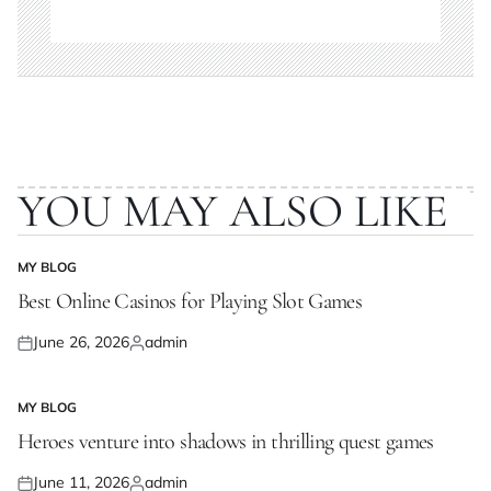
YOU MAY ALSO LIKE
MY BLOG
POSTED
IN
Best Online Casinos for Playing Slot Games
June 26, 2026
admin
Posted
Posted
on
by
MY BLOG
POSTED
IN
Heroes venture into shadows in thrilling quest games
June 11, 2026
admin