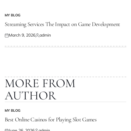
Posted
Posted
on
by
MY BLOG
POSTED
IN
Streaming Services The Impact on Game Development
March 9, 2026
admin
Posted
Posted
on
by
MORE FROM
AUTHOR
MY BLOG
POSTED
IN
Best Online Casinos for Playing Slot Games
June 26, 2026
admin