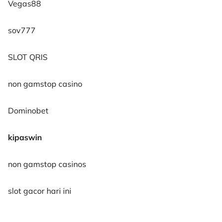
Vegas88
sov777
SLOT QRIS
non gamstop casino
Dominobet
kipaswin
non gamstop casinos
slot gacor hari ini