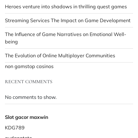
Heroes venture into shadows in thrilling quest games
Streaming Services The Impact on Game Development
The Influence of Game Narratives on Emotional Well-
being
The Evolution of Online Multiplayer Communities
non gamstop casinos
RECENT COMMENTS
No comments to show.
Slot gacor maxwin
KDG789