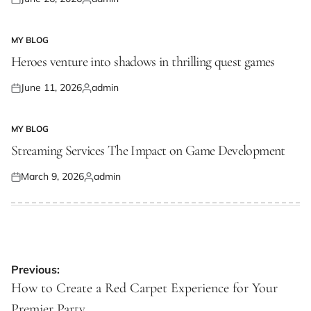
Posted
Posted
on
by
MY BLOG
POSTED
IN
Heroes venture into shadows in thrilling quest games
June 11, 2026
admin
Posted
Posted
on
by
MY BLOG
POSTED
IN
Streaming Services The Impact on Game Development
March 9, 2026
admin
Posted
Posted
on
by
Post
Previous:
navigation
How to Create a Red Carpet Experience for Your
Premier Party