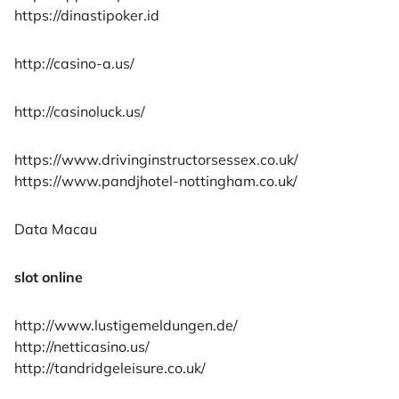
https://dinastipoker.id
http://casino-a.us/
http://casinoluck.us/
https://www.drivinginstructorsessex.co.uk/
https://www.pandjhotel-nottingham.co.uk/
Data Macau
slot online
http://www.lustigemeldungen.de/
http://netticasino.us/
http://tandridgeleisure.co.uk/