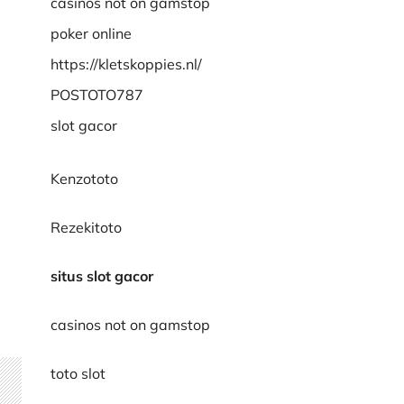
casinos not on gamstop
poker online
https://kletskoppies.nl/
POSTOTO787
slot gacor
Kenzototo
Rezekitoto
situs slot gacor
casinos not on gamstop
toto slot