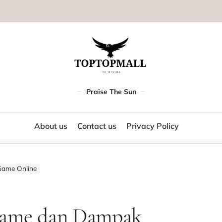
Praise The Sun
About us
Contact us
Privacy Policy
Game Online
Game dan Dampak