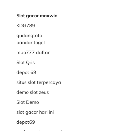
Slot gacor maxwin
KDG789
gudangtoto
bandar togel
mpo777 daftar
Slot Qris
depot 69
situs slot terpercaya
demo slot zeus
Slot Demo
slot gacor hari ini
depot69