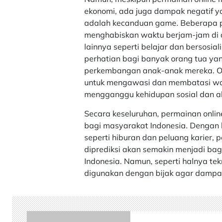
ekonomi, ada juga dampak negatif ya
adalah kecanduan game. Beberapa p
menghabiskan waktu berjam-jam di 
lainnya seperti belajar dan bersosia
perhatian bagi banyak orang tua y
perkembangan anak-anak mereka. Ole
untuk mengawasi dan membatasi wa
mengganggu kehidupan sosial dan a
Secara keseluruhan, permainan onli
bagi masyarakat Indonesia. Dengan
seperti hiburan dan peluang karier,
diprediksi akan semakin menjadi bagia
Indonesia. Namun, seperti halnya tek
digunakan dengan bijak agar dampakn