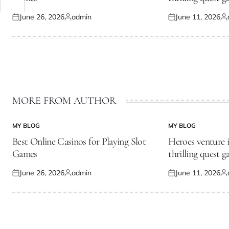
June 26, 2026
admin
June 11, 2026
Posted
Posted
Posted
Po
on
by
on
by
MORE FROM AUTHOR
MY BLOG
MY BLOG
POSTED
POSTED
IN
IN
Best Online Casinos for Playing Slot
Heroes venture 
Games
thrilling quest 
June 26, 2026
admin
June 11, 2026
Posted
Posted
Posted
Po
on
by
on
by