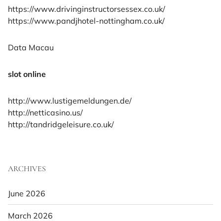
https://www.drivinginstructorsessex.co.uk/
https://www.pandjhotel-nottingham.co.uk/
Data Macau
slot online
http://www.lustigemeldungen.de/
http://netticasino.us/
http://tandridgeleisure.co.uk/
ARCHIVES
June 2026
March 2026