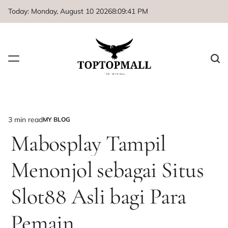
Skip
Today: Monday, August 10 2026
8
:
09
:
41
PM
to
content
3 min read
MY BLOG
Estimated
POSTED
IN
Mabosplay Tampil
read
time
Menonjol sebagai Situs
Slot88 Asli bagi Para
Pemain