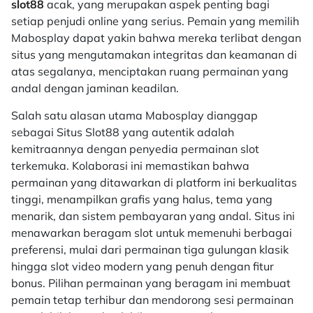
slot88
acak, yang merupakan aspek penting bagi
setiap penjudi online yang serius. Pemain yang memilih
Mabosplay dapat yakin bahwa mereka terlibat dengan
situs yang mengutamakan integritas dan keamanan di
atas segalanya, menciptakan ruang permainan yang
andal dengan jaminan keadilan.
Salah satu alasan utama Mabosplay dianggap
sebagai Situs Slot88 yang autentik adalah
kemitraannya dengan penyedia permainan slot
terkemuka. Kolaborasi ini memastikan bahwa
permainan yang ditawarkan di platform ini berkualitas
tinggi, menampilkan grafis yang halus, tema yang
menarik, dan sistem pembayaran yang andal. Situs ini
menawarkan beragam slot untuk memenuhi berbagai
preferensi, mulai dari permainan tiga gulungan klasik
hingga slot video modern yang penuh dengan fitur
bonus. Pilihan permainan yang beragam ini membuat
pemain tetap terhibur dan mendorong sesi permainan