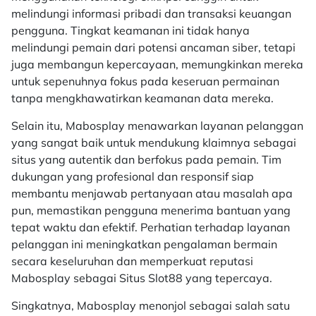
melindungi informasi pribadi dan transaksi keuangan
pengguna. Tingkat keamanan ini tidak hanya
melindungi pemain dari potensi ancaman siber, tetapi
juga membangun kepercayaan, memungkinkan mereka
untuk sepenuhnya fokus pada keseruan permainan
tanpa mengkhawatirkan keamanan data mereka.
Selain itu, Mabosplay menawarkan layanan pelanggan
yang sangat baik untuk mendukung klaimnya sebagai
situs yang autentik dan berfokus pada pemain. Tim
dukungan yang profesional dan responsif siap
membantu menjawab pertanyaan atau masalah apa
pun, memastikan pengguna menerima bantuan yang
tepat waktu dan efektif. Perhatian terhadap layanan
pelanggan ini meningkatkan pengalaman bermain
secara keseluruhan dan memperkuat reputasi
Mabosplay sebagai Situs Slot88 yang tepercaya.
Singkatnya, Mabosplay menonjol sebagai salah satu