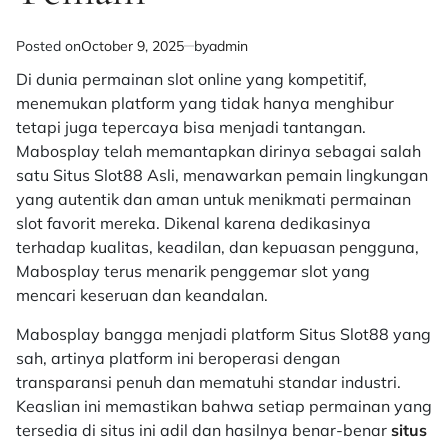
Posted on
October 9, 2025
by
admin
Di dunia permainan slot online yang kompetitif,
menemukan platform yang tidak hanya menghibur
tetapi juga tepercaya bisa menjadi tantangan.
Mabosplay telah memantapkan dirinya sebagai salah
satu Situs Slot88 Asli, menawarkan pemain lingkungan
yang autentik dan aman untuk menikmati permainan
slot favorit mereka. Dikenal karena dedikasinya
terhadap kualitas, keadilan, dan kepuasan pengguna,
Mabosplay terus menarik penggemar slot yang
mencari keseruan dan keandalan.
Mabosplay bangga menjadi platform Situs Slot88 yang
sah, artinya platform ini beroperasi dengan
transparansi penuh dan mematuhi standar industri.
Keaslian ini memastikan bahwa setiap permainan yang
tersedia di situs ini adil dan hasilnya benar-benar
situs