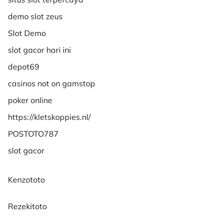
demo slot zeus
Slot Demo
slot gacor hari ini
depot69
casinos not on gamstop
poker online
https://kletskoppies.nl/
POSTOTO787
slot gacor
Kenzototo
Rezekitoto