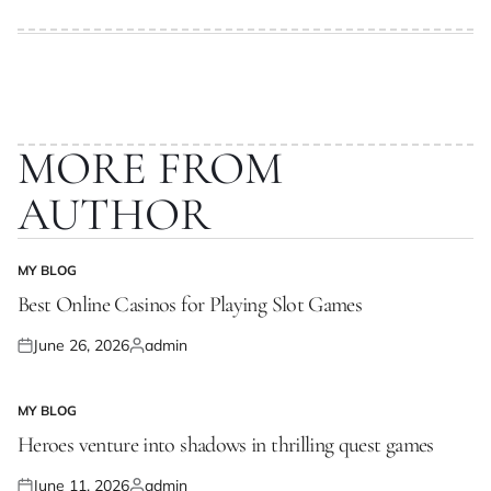
on
by
MORE FROM
AUTHOR
MY BLOG
POSTED
IN
Best Online Casinos for Playing Slot Games
June 26, 2026
admin
Posted
Posted
on
by
MY BLOG
POSTED
IN
Heroes venture into shadows in thrilling quest games
June 11, 2026
admin