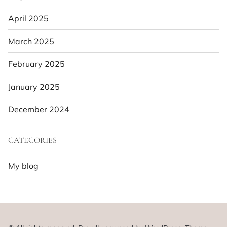
April 2025
March 2025
February 2025
January 2025
December 2024
CATEGORIES
My blog