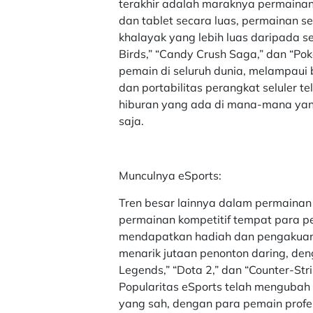
terakhir adalah maraknya permainan 
dan tablet secara luas, permainan se
khalayak yang lebih luas daripada s
Birds,” “Candy Crush Saga,” dan “Po
pemain di seluruh dunia, melampaui
dan portabilitas perangkat seluler 
hiburan yang ada di mana-mana yang
saja.
Munculnya eSports:
Tren besar lainnya dalam permainan
permainan kompetitif tempat para pe
mendapatkan hadiah dan pengakuan
menarik jutaan penonton daring, den
Legends,” “Dota 2,” dan “Counter-Str
Popularitas eSports telah mengubah
yang sah, dengan para pemain profes