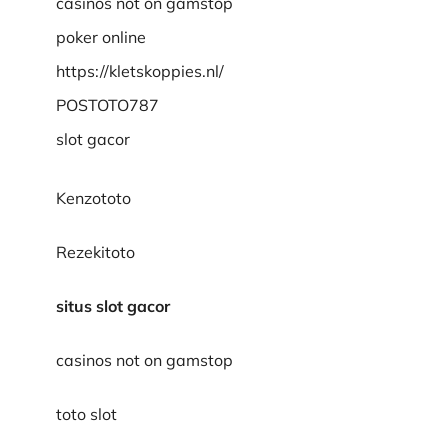
casinos not on gamstop
poker online
https://kletskoppies.nl/
POSTOTO787
slot gacor
Kenzototo
Rezekitoto
situs slot gacor
casinos not on gamstop
toto slot