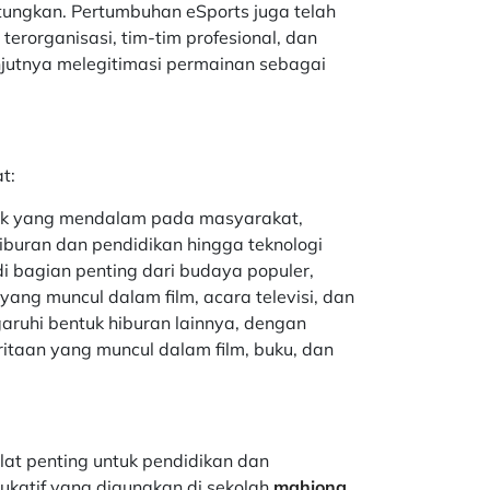
ngkan. Pertumbuhan eSports juga telah
erorganisasi, tim-tim profesional, dan
anjutnya melegitimasi permainan sebagai
t:
k yang mendalam pada masyarakat,
iburan dan pendidikan hingga teknologi
i bagian penting dari budaya populer,
ang muncul dalam film, acara televisi, dan
aruhi bentuk hiburan lainnya, dengan
itaan yang muncul dalam film, buku, dan
alat penting untuk pendidikan dan
katif yang digunakan di sekolah
mahjong