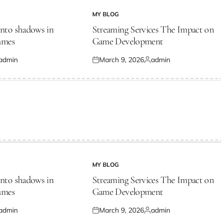
MY BLOG
POSTED
IN
into shadows in
Streaming Services The Impact on
games
Game Development
admin
March 9, 2026
admin
sted
Posted
Posted
on
by
MY BLOG
POSTED
IN
into shadows in
Streaming Services The Impact on
games
Game Development
admin
March 9, 2026
admin
sted
Posted
Posted