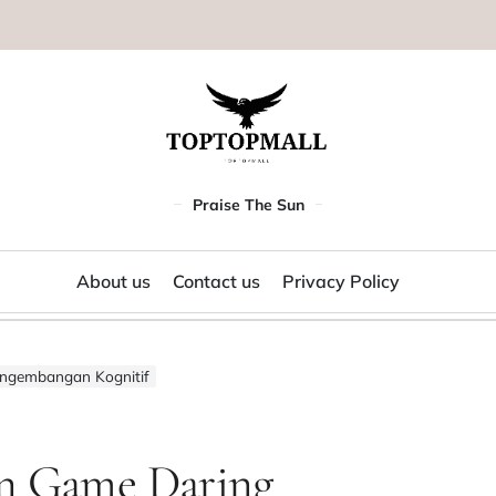
Praise The Sun
About us
Contact us
Privacy Policy
ngembangan Kognitif
n Game Daring