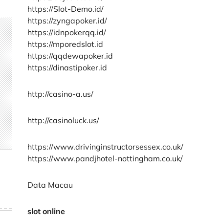
https://Slot-Demo.id/
https://zyngapoker.id/
https://idnpokerqq.id/
https://mporedslot.id
https://qqdewapoker.id
https://dinastipoker.id
http://casino-a.us/
http://casinoluck.us/
https://www.drivinginstructorsessex.co.uk/
https://www.pandjhotel-nottingham.co.uk/
Data Macau
slot online