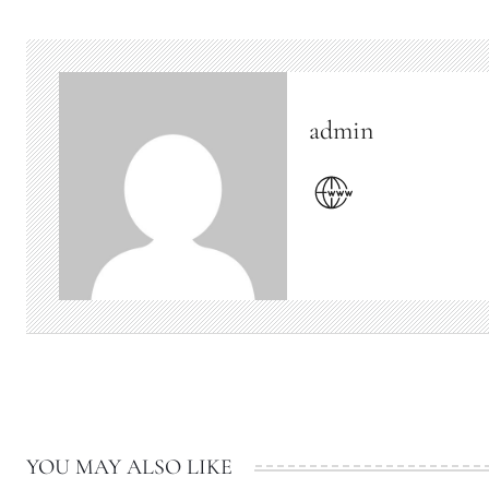
admin
YOU MAY ALSO LIKE