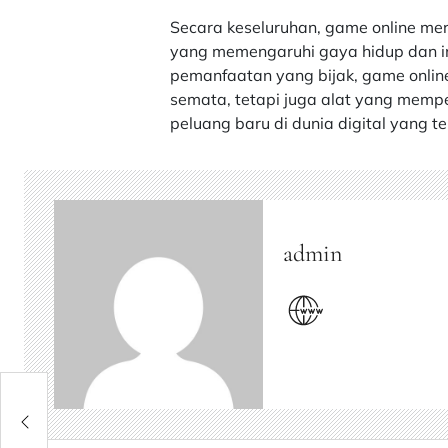
Secara keseluruhan, game online me
yang memengaruhi gaya hidup dan in
pemanfaatan yang bijak, game onlin
semata, tetapi juga alat yang mem
peluang baru di dunia digital yang 
admin
es