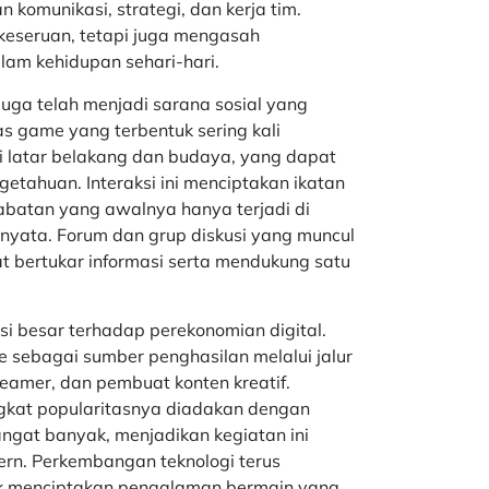
 komunikasi, strategi, dan kerja tim.
keseruan, tetapi juga mengasah
lam kehidupan sehari-hari.
juga telah menjadi sarana sosial yang
s game yang terbentuk sering kali
i latar belakang dan budaya, yang dapat
etahuan. Interaksi ini menciptakan ikatan
batan yang awalnya hanya terjadi di
 nyata. Forum dan grup diskusi yang muncul
at bertukar informasi serta mendukung satu
usi besar terhadap perekonomian digital.
sebagai sumber penghasilan melalui jalur
streamer, dan pembuat konten kreatif.
ngkat popularitasnya diadakan dengan
ngat banyak, menjadikan kegiatan ini
ern. Perkembangan teknologi terus
 menciptakan pengalaman bermain yang