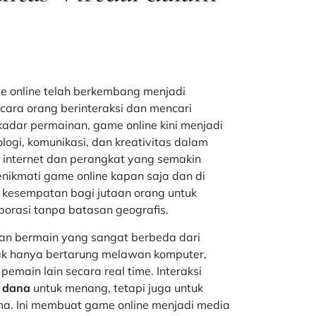
e online telah berkembang menjadi
ara orang berinteraksi dan mencari
kadar permainan, game online kini menjadi
ogi, komunikasi, dan kreativitas dalam
 internet dan perangkat yang semakin
nikmati game online kapan saja dan di
 kesempatan bagi jutaan orang untuk
borasi tanpa batasan geografis.
n bermain yang sangat berbeda dari
ak hanya bertarung melawan komputer,
emain lain secara real time. Interaksi
t dana
untuk menang, tetapi juga untuk
. Ini membuat game online menjadi media