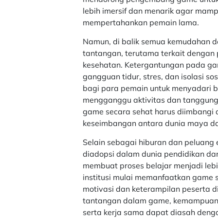
lebih imersif dan menarik agar mam
mempertahankan pemain lama.
Namun, di balik semua kemudahan d
tantangan, terutama terkait denga
kesehatan. Ketergantungan pada ga
gangguan tidur, stres, dan isolasi sos
bagi para pemain untuk menyadari b
mengganggu aktivitas dan tanggung
game secara sehat harus diimbangi
keseimbangan antara dunia maya da
Selain sebagai hiburan dan peluang e
diadopsi dalam dunia pendidikan dan
membuat proses belajar menjadi leb
institusi mulai memanfaatkan game 
motivasi dan keterampilan peserta di
tantangan dalam game, kemampuan be
serta kerja sama dapat diasah den