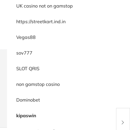
UK casino not on gamstop
https://streetkart.ind.in
Vegas88
sov777
SLOT QRIS
non gamstop casino
Dominobet
kipaswin