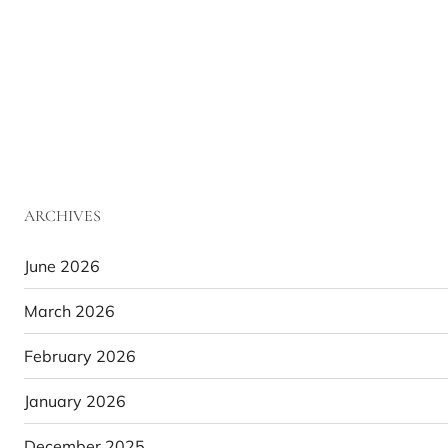
ARCHIVES
June 2026
March 2026
February 2026
January 2026
December 2025