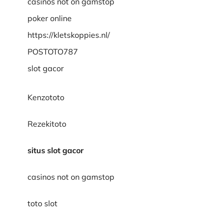
casinos not on gamstop
poker online
https://kletskoppies.nl/
POSTOTO787
slot gacor
Kenzototo
Rezekitoto
situs slot gacor
casinos not on gamstop
toto slot