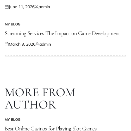
June 11, 2026
admin
Posted
Posted
on
by
MY BLOG
POSTED
IN
Streaming Services The Impact on Game Development
March 9, 2026
admin
Posted
Posted
on
by
MORE FROM
AUTHOR
MY BLOG
POSTED
IN
Best Online Casinos for Playing Slot Games