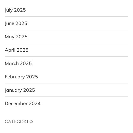
July 2025
June 2025
May 2025
April 2025
March 2025
February 2025
January 2025
December 2024
CATEGORIES