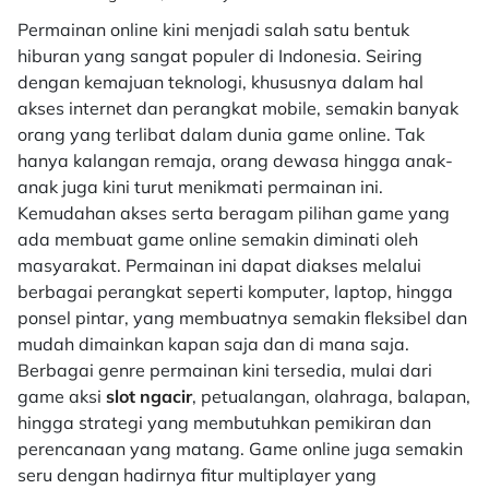
Permainan online kini menjadi salah satu bentuk
hiburan yang sangat populer di Indonesia. Seiring
dengan kemajuan teknologi, khususnya dalam hal
akses internet dan perangkat mobile, semakin banyak
orang yang terlibat dalam dunia game online. Tak
hanya kalangan remaja, orang dewasa hingga anak-
anak juga kini turut menikmati permainan ini.
Kemudahan akses serta beragam pilihan game yang
ada membuat game online semakin diminati oleh
masyarakat. Permainan ini dapat diakses melalui
berbagai perangkat seperti komputer, laptop, hingga
ponsel pintar, yang membuatnya semakin fleksibel dan
mudah dimainkan kapan saja dan di mana saja.
Berbagai genre permainan kini tersedia, mulai dari
game aksi
slot ngacir
, petualangan, olahraga, balapan,
hingga strategi yang membutuhkan pemikiran dan
perencanaan yang matang. Game online juga semakin
seru dengan hadirnya fitur multiplayer yang