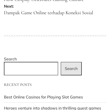
Next:
Dampak Game Online terhadap Koneksi Sosial
Search
Search
RECENT POSTS
Best Online Casinos for Playing Slot Games
Heroes venture into shadows in thrilling quest games