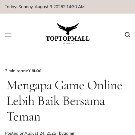
Skip
Today: Sunday, August 9 2026
2
:
14
:
30
AM
to
content
3 min read
MY BLOG
Estimated
POSTED
IN
Mengapa Game Online
read
time
Lebih Baik Bersama
Teman
Posted on
August 24, 2025
by
admin