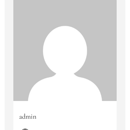
admin