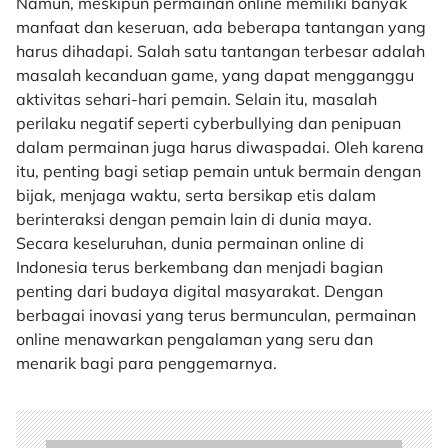
Namun, meskipun permainan online memiliki banyak
manfaat dan keseruan, ada beberapa tantangan yang
harus dihadapi. Salah satu tantangan terbesar adalah
masalah kecanduan game, yang dapat mengganggu
aktivitas sehari-hari pemain. Selain itu, masalah
perilaku negatif seperti cyberbullying dan penipuan
dalam permainan juga harus diwaspadai. Oleh karena
itu, penting bagi setiap pemain untuk bermain dengan
bijak, menjaga waktu, serta bersikap etis dalam
berinteraksi dengan pemain lain di dunia maya.
Secara keseluruhan, dunia permainan online di
Indonesia terus berkembang dan menjadi bagian
penting dari budaya digital masyarakat. Dengan
berbagai inovasi yang terus bermunculan, permainan
online menawarkan pengalaman yang seru dan
menarik bagi para penggemarnya.