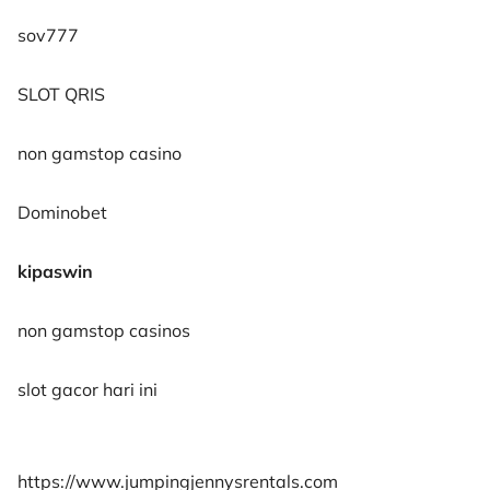
sov777
SLOT QRIS
non gamstop casino
Dominobet
kipaswin
non gamstop casinos
slot gacor hari ini
https://www.jumpingjennysrentals.com