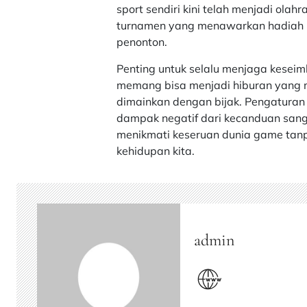
sport sendiri kini telah menjadi olah
turnamen yang menawarkan hadiah b
penonton.
Penting untuk selalu menjaga kese
memang bisa menjadi hiburan yang 
dimainkan dengan bijak. Pengaturan
dampak negatif dari kecanduan sanga
menikmati keseruan dunia game tan
kehidupan kita.
admin