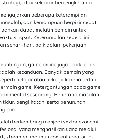
, strategi, atau sekadar bercengkerama.
ga mengajarkan beberapa keterampilan
n masalah, dan kemampuan berpikir cepat.
 bahkan dapat melatih pemain untuk
tu singkat. Keterampilan seperti ini
n sehari-hari, baik dalam pekerjaan
untungan, game online juga tidak lepas
 adalah kecanduan. Banyak pemain yang
perti belajar atau bekerja karena terlalu
bermain game. Ketergantungan pada game
k dan mental seseorang. Beberapa masalah
tidur, penglihatan, serta penurunan
g lain.
ga telah berkembang menjadi sektor ekonomi
ofesional yang menghasilkan uang melalui
t, streamer, maupun content creator. E-