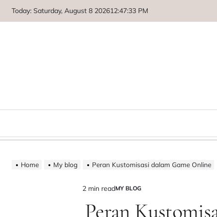
Skip
Today: Saturday, August 8 2026
12
:
47
:
34
PM
to
content
Home
My blog
Peran Kustomisasi dalam Game Online
2 min read
MY BLOG
Estimated
POSTED
IN
Peran Kustomis
read
time