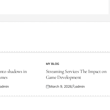
MY BLOG
POSTED
IN
into shadows in
Streaming Services The Impact on
games
Game Development
admin
March 9, 2026
admin
sted
Posted
Posted
on
by