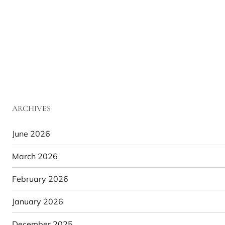
ARCHIVES
June 2026
March 2026
February 2026
January 2026
December 2025