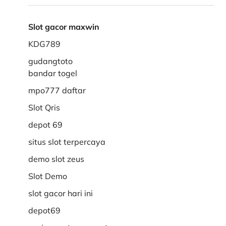
Slot gacor maxwin
KDG789
gudangtoto
bandar togel
mpo777 daftar
Slot Qris
depot 69
situs slot terpercaya
demo slot zeus
Slot Demo
slot gacor hari ini
depot69