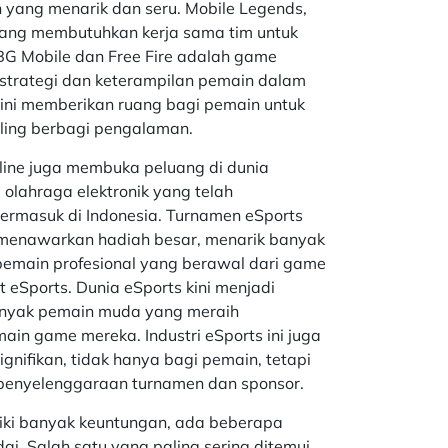
ang menarik dan seru. Mobile Legends,
ang membutuhkan kerja sama tim untuk
 Mobile dan Free Fire adalah game
 strategi dan keterampilan pemain dalam
ini memberikan ruang bagi pemain untuk
aling berbagi pengalaman.
line juga membuka peluang di dunia
olahraga elektronik yang telah
termasuk di Indonesia. Turnamen eSports
li menawarkan hadiah besar, menarik banyak
pemain profesional yang berawal dari game
t eSports. Dunia eSports kini menjadi
banyak pemain muda yang meraih
ain game mereka. Industri eSports ini juga
nifikan, tidak hanya bagi pemain, tetapi
m penyelenggaraan turnamen dan sponsor.
iki banyak keuntungan, ada beberapa
i. Salah satu yang paling sering ditemui