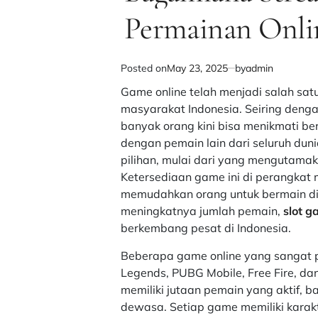
Permainan Onli
Posted on
May 23, 2025
by
admin
Game online telah menjadi salah sat
masyarakat Indonesia. Seiring denga
banyak orang kini bisa menikmati be
dengan pemain lain dari seluruh du
pilihan, mulai dari yang mengutamaka
Ketersediaan game ini di perangkat 
memudahkan orang untuk bermain di 
meningkatnya jumlah pemain,
slot ga
berkembang pesat di Indonesia.
Beberapa game online yang sangat po
Legends, PUBG Mobile, Free Fire, dan
memiliki jutaan pemain yang aktif, b
dewasa. Setiap game memiliki karakt