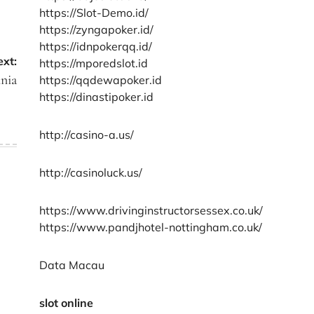
https://Slot-Demo.id/
https://zyngapoker.id/
https://idnpokerqq.id/
xt:
https://mporedslot.id
nia
https://qqdewapoker.id
https://dinastipoker.id
http://casino-a.us/
http://casinoluck.us/
https://www.drivinginstructorsessex.co.uk/
https://www.pandjhotel-nottingham.co.uk/
Data Macau
slot online