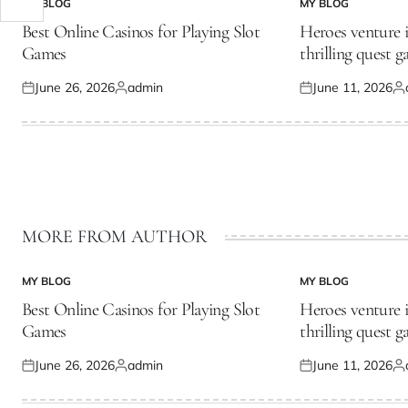
MY BLOG
MY BLOG
POSTED
POSTED
IN
IN
Best Online Casinos for Playing Slot
Heroes venture 
Games
thrilling quest 
June 26, 2026
admin
June 11, 2026
Posted
Posted
Posted
Po
on
by
on
by
MORE FROM AUTHOR
MY BLOG
MY BLOG
POSTED
POSTED
IN
IN
Best Online Casinos for Playing Slot
Heroes venture 
Games
thrilling quest 
June 26, 2026
admin
June 11, 2026
Posted
Posted
Posted
Po
on
by
on
by