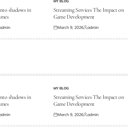
MY BLOG
POSTED
IN
into shadows in
Streaming Services The Impact on
games
Game Development
admin
March 9, 2026
admin
sted
Posted
Posted
on
by
MY BLOG
POSTED
IN
into shadows in
Streaming Services The Impact on
games
Game Development
admin
March 9, 2026
admin
sted
Posted
Posted
on
by