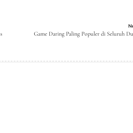
Ne
s
Game Daring Paling Populer di Seluruh Du