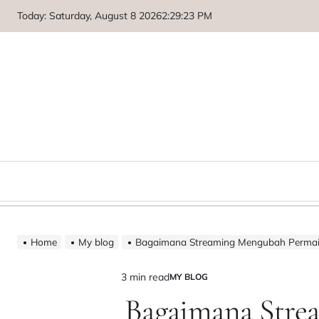
Skip
Today: Saturday, August 8 2026
2
:
29
:
24
PM
to
content
Home
My blog
Bagaimana Streaming Mengubah Permai
3 min read
MY BLOG
Estimated
POSTED
IN
Bagaimana Str
read
time